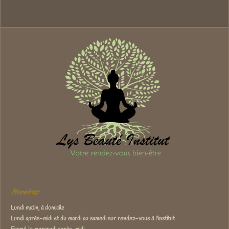
Horaires:
Lundi matin, à domicile
Lundi après-midi et du mardi au samedi sur rendez-vous à l'institut