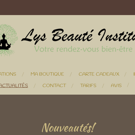
ATIONS
MA BOUTIQUE
CARTE CADEAUX
ACTUALITÉS
CONTACT
TARIFS
AVIS
Nouveautés!