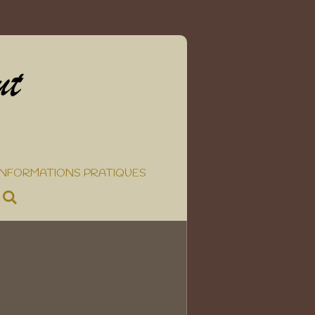
INFORMATIONS PRATIQUES