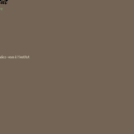
dez-vous à l'institut